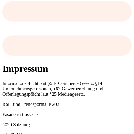
Impressum
Informationspflicht laut §5 E-Commerce Gesetz, §14
Unternehmensgesetzbuch, §63 Gewerbeordnung und
Offenlegungspflicht laut §25 Mediengesetz.
Roll- und Trendsporthalle 2024
Fasaneriestrasse 17
5020 Salzburg