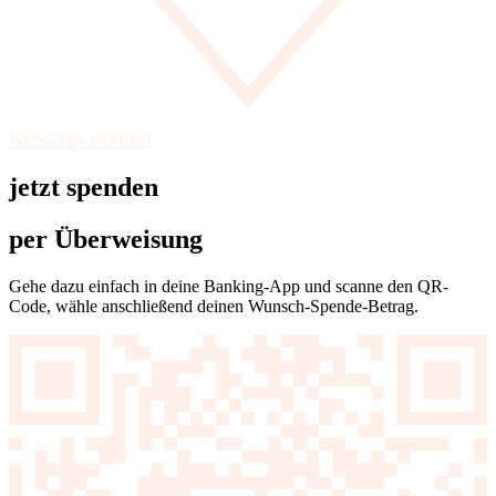
Website by sickfried
jetzt spenden
per Überweisung
Gehe dazu einfach in deine Banking-App und scanne den QR-
Code, wähle anschließend deinen Wunsch-Spende-Betrag.