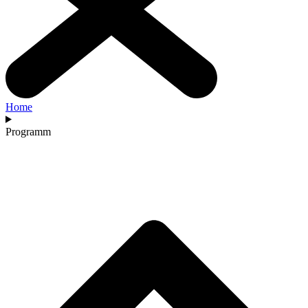
Home
Programm