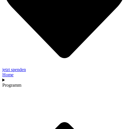
jetzt spenden
Home
Programm