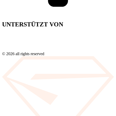
UNTERSTÜTZT VON
© 2026 all rights reserved