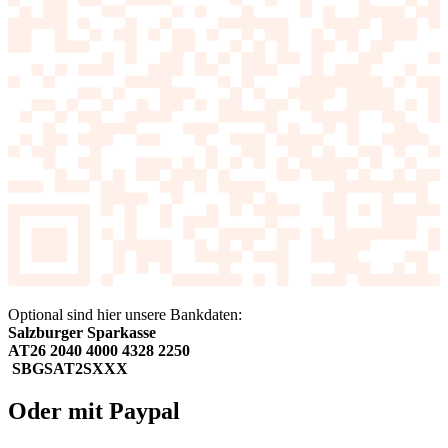
Optional sind hier unsere Bankdaten:
Salzburger Sparkasse
AT26 2040 4000 4328 2250
SBGSAT2SXXX
Oder mit Paypal