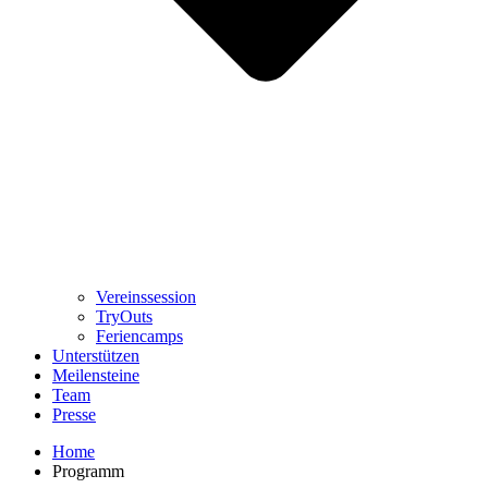
Vereinssession
TryOuts
Feriencamps
Unterstützen
Meilensteine
Team
Presse
Home
Programm