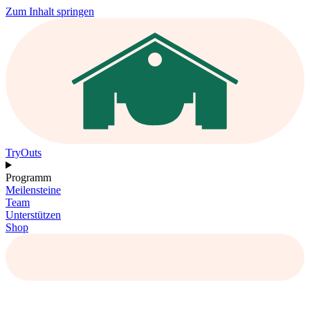
Zum Inhalt springen
TryOuts
Programm
Meilensteine
Team
Unterstützen
Shop