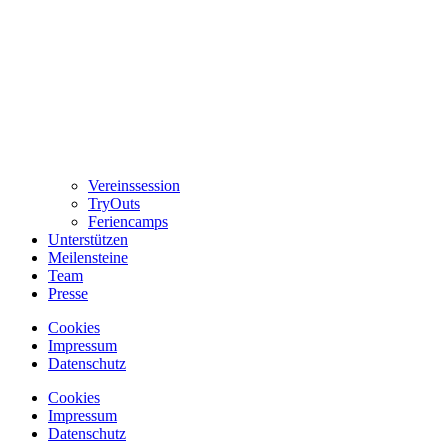
Vereinssession
TryOuts
Feriencamps
Unterstützen
Meilensteine
Team
Presse
Cookies
Impressum
Datenschutz
Cookies
Impressum
Datenschutz