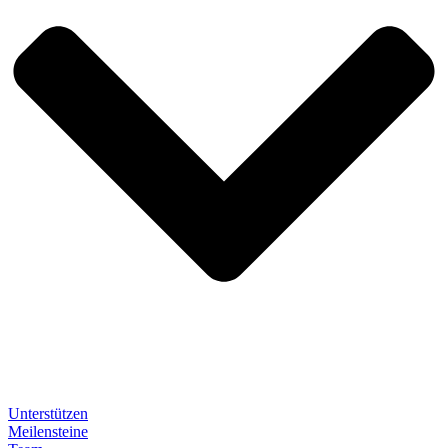
Unterstützen
Meilensteine