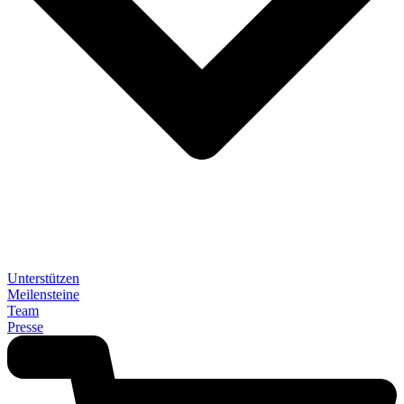
Unterstützen
Meilensteine
Team
Presse